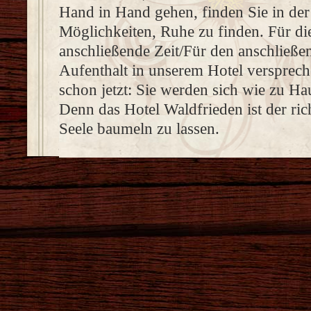
Hand in Hand gehen, finden Sie in der
Möglichkeiten, Ruhe zu finden. Für di
anschließende Zeit/Für den anschließe
Aufenthalt in unserem Hotel versprec
schon jetzt: Sie werden sich wie zu Ha
Denn das Hotel Waldfrieden ist der rich
Seele baumeln zu lassen.